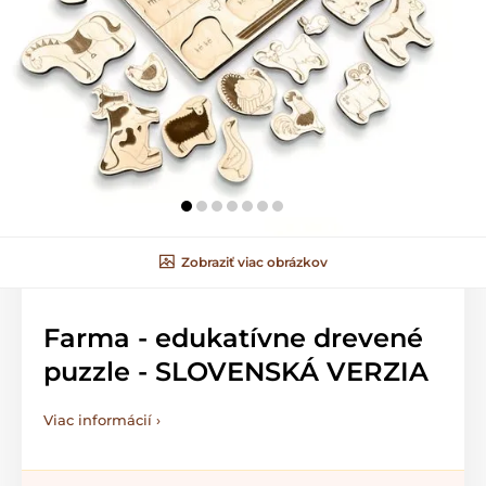
Zobraziť viac obrázkov
Farma - edukatívne drevené
puzzle - SLOVENSKÁ VERZIA
Viac informácií ›