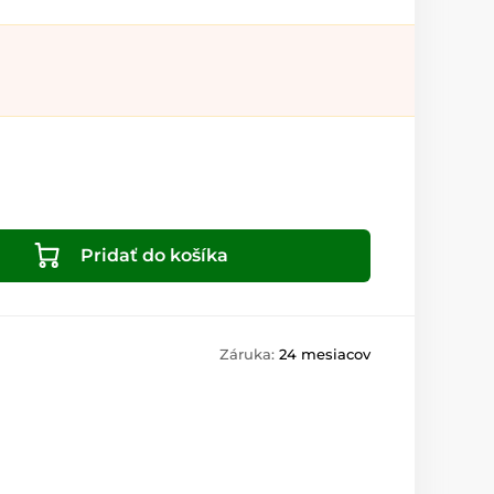
Pridať do košíka
Záruka:
24 mesiacov