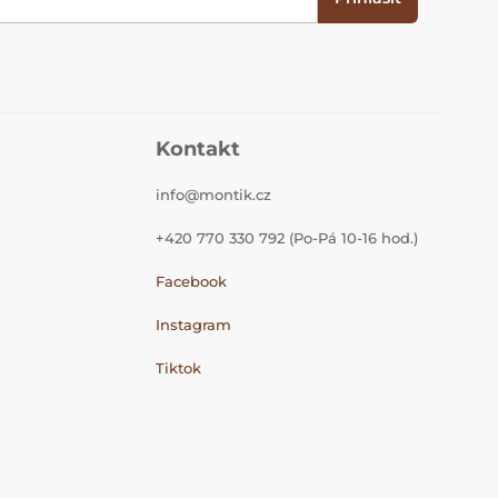
Kontakt
info@montik.cz
+420 770 330 792 (Po-Pá 10-16 hod.)
Facebook
Instagram
Tiktok