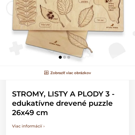
Zobraziť viac obrázkov
STROMY, LISTY A PLODY 3 -
edukatívne drevené puzzle
26x49 cm
Viac informácií ›